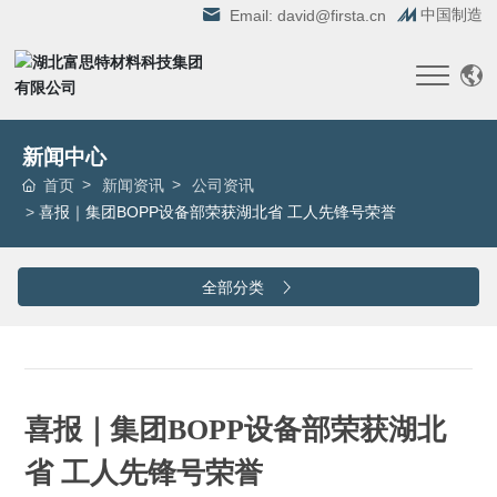
中国制造
Email: david@firsta.cn
新闻中心
首页
新闻资讯
公司资讯
喜报｜集团BOPP设备部荣获湖北省 工人先锋号荣誉
全部分类
喜报｜集团BOPP设备部荣获湖北
省 工人先锋号荣誉